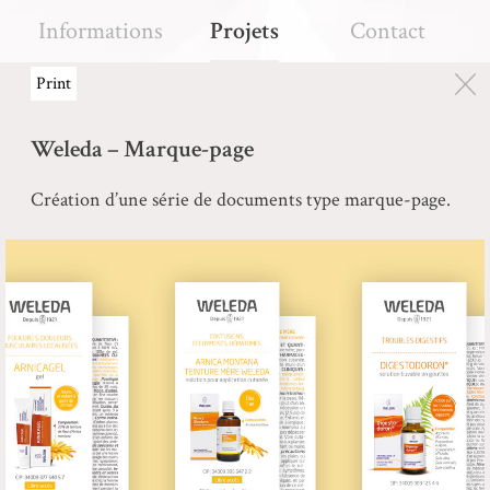
Informations
Projets
Contact
Print
Weleda – Marque-page
Création d’une série de documents type marque-page.